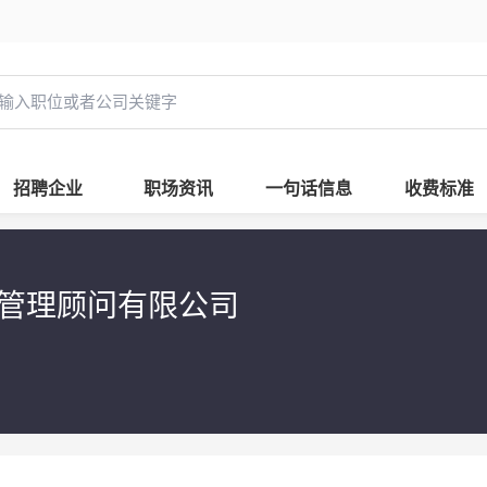
招聘企业
职场资讯
一句话信息
收费标准
管理顾问有限公司