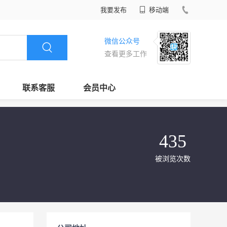
我要发布
移动端
微信公众号
查看更多工作
联系客服
会员中心
435
被浏览次数