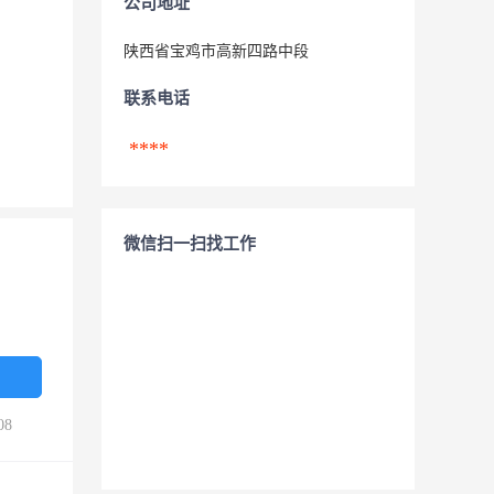
公司地址
陕西省宝鸡市高新四路中段
联系电话
****
微信扫一扫找工作
08