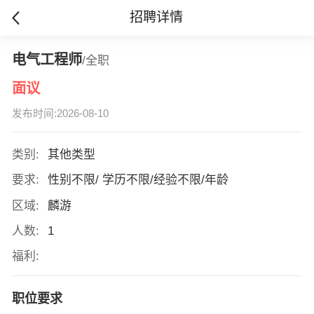
招聘详情
电气工程师
/全职
面议
发布时间:2026-08-10
类别:
其他类型
要求:
性别不限/ 学历不限/经验不限/年龄
区域:
麟游
人数:
1
福利:
职位要求