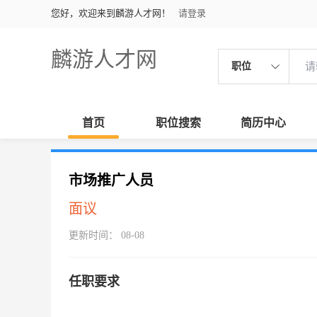
您好，欢迎来到麟游人才网！
请登录
麟游人才网
职位
首页
职位搜索
简历中心
市场推广人员
面议
更新时间： 08-08
任职要求