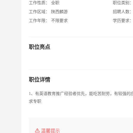
工作性质：
全职
职位类别
工作区域：
陕西麟游
招聘人数
工作年限：
不限要求
学历要求
职位亮点
职位详情
1、有英语教育推广经验者优先，能吃苦耐劳，有较强的应
求专职
温馨提示