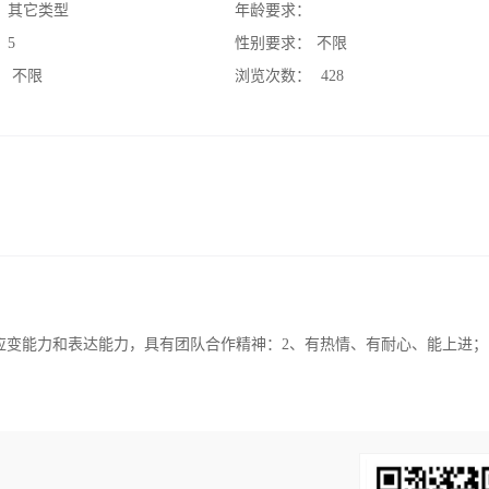
：
其它类型
年龄要求：
：
5
性别要求：
不限
：
不限
浏览次数：
428
变能力和表达能力，具有团队合作精神：2、有热情、有耐心、能上进； 