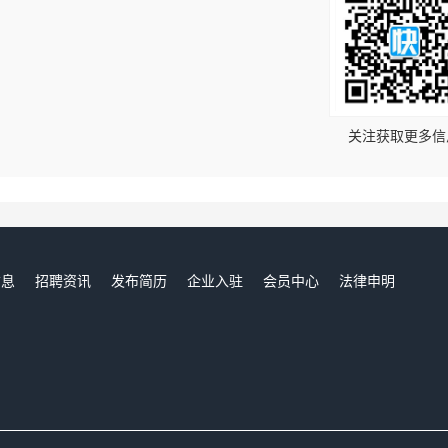
！
关注获取更多信
信息
招聘资讯
发布简历
企业入驻
会员中心
法律申明
们