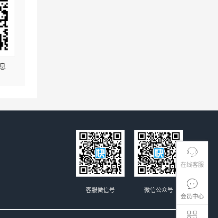
息
在线客服
客服微信号
微信公众号
会员中心