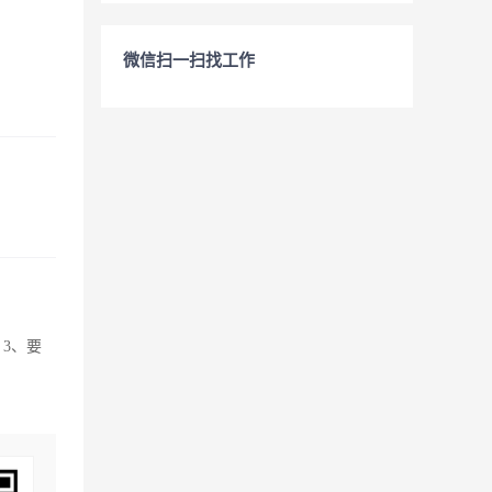
微信扫一扫找工作
3、要