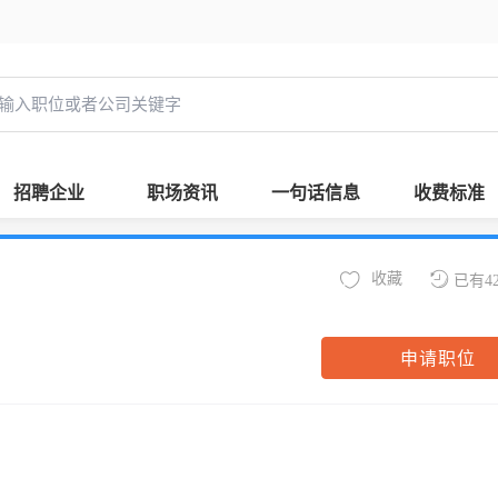
招聘企业
职场资讯
一句话信息
收费标准
收藏
已有4
申请职位