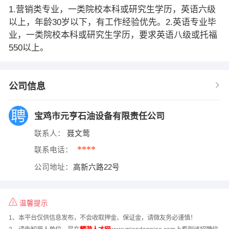
1.营销类专业，一类院校本科或研究生学历，英语六级
以上，年龄30岁以下，有工作经验优先。2.英语专业毕
业，一类院校本科或研究生学历，要求英语八级或托福
550以上。
公司信息
宝鸡市元亨石油设备有限责任公司
联系人：
聂文莺
****
联系电话：
公司地址：
高新六路22号
温馨提示
1、本平台仅供信息发布，不会收取押金、保证金，请微友务必谨慎！