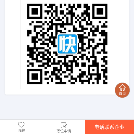
电话联系企业
收藏
职位申请