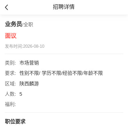
招聘详情
业务员
/全职
面议
发布时间:2026-08-10
类别:
市场营销
要求:
性别不限/ 学历不限/经验不限/年龄不限
区域:
陕西麟游
人数:
5
福利:
职位要求