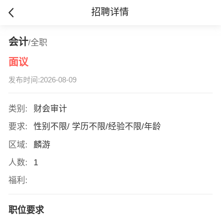
招聘详情
会计
/全职
面议
发布时间:2026-08-09
类别:
财会审计
要求:
性别不限/ 学历不限/经验不限/年龄
区域:
麟游
人数:
1
福利:
职位要求