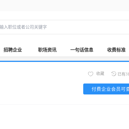
招聘企业
职场资讯
一句话信息
收费标准
收藏
已有3
付费企业会员可