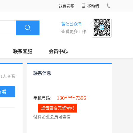
我要发布
移动端
微信公众号
查看更多工作
联系客服
会员中心
联系信息
11人查看
查看
130****7396
手机号码：
点击查看完整号码
付费企业会员可查看