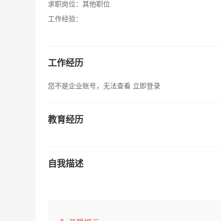
求职岗位：
其他职位
工作经验：
工作经历
您不是企业账号，无法查看
立即登录
教育经历
自我描述