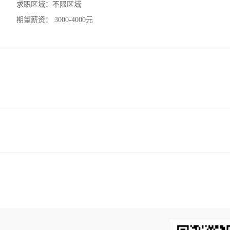
求职区域：
不限区域
期望薪资：
3000-4000元